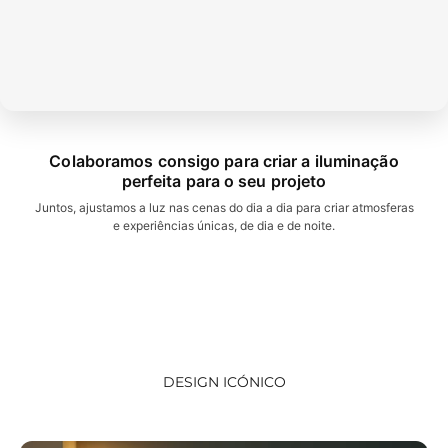
Colaboramos consigo para criar a iluminação
perfeita para o seu projeto
Juntos, ajustamos a luz nas cenas do dia a dia para criar atmosferas
e experiências únicas, de dia e de noite.
DESIGN ICÓNICO